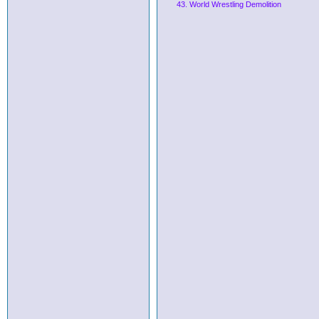
43. World Wrestling Demolition