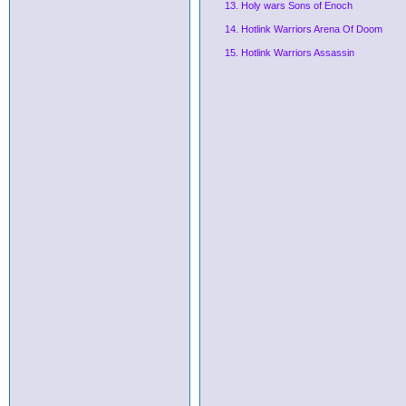
13. Holy wars Sons of Enoch
14. Hotlink Warriors Arena Of Doom
15. Hotlink Warriors Assassin