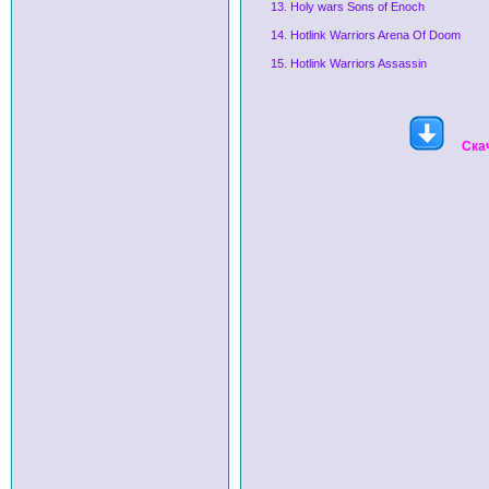
13. Holy wars Sons of Enoch
14. Hotlink Warriors Arena Of Doom
15. Hotlink Warriors Assassin
Ска