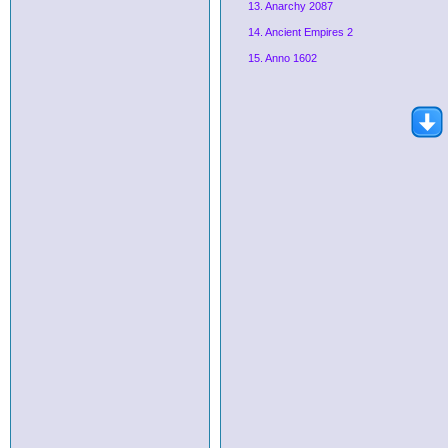
13. Anarchy 2087
14. Ancient Empires 2
15. Anno 1602