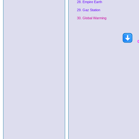
28. Empire Earth
29. Gaz Station
30. Global Warming