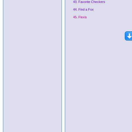
43. Favorite Checkers
44. Find a Fox
45. Flexis